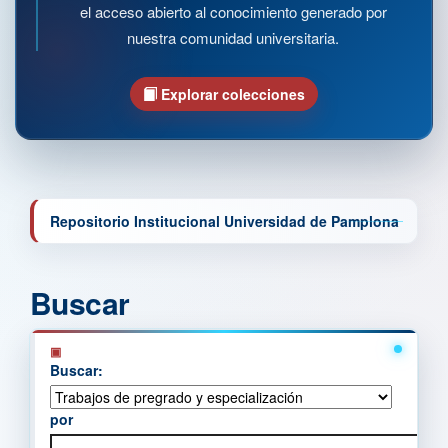
el acceso abierto al conocimiento generado por
nuestra comunidad universitaria.
Explorar colecciones
Repositorio Institucional Universidad de Pamplona
Buscar
Buscar:
por