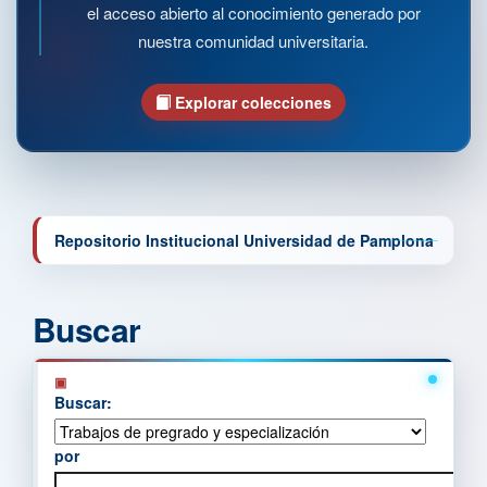
el acceso abierto al conocimiento generado por
nuestra comunidad universitaria.
Explorar colecciones
Repositorio Institucional Universidad de Pamplona
Buscar
Buscar:
por