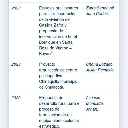
2020
Estudios preliminares
Zafra Sandoval,
para la recuperación
Juan Carlos.
de la vivienda de
Casilda Zafra y
propuesta de
intervención de hotel
Boutique en Santa
Rosa de Viterbo –
Boyacá.
2020
Proyecto
Chona Lozano,
arquitectónico centro
Julián Reinaldo.
polideportivo
Chinaquillo municipio
de Chinacota.
2020
Propuesta de
Ascanio
desarrollo rural para el
Moncada,
proceso de
Johan.
formulación de un
equipamiento colectivo
estratégico.