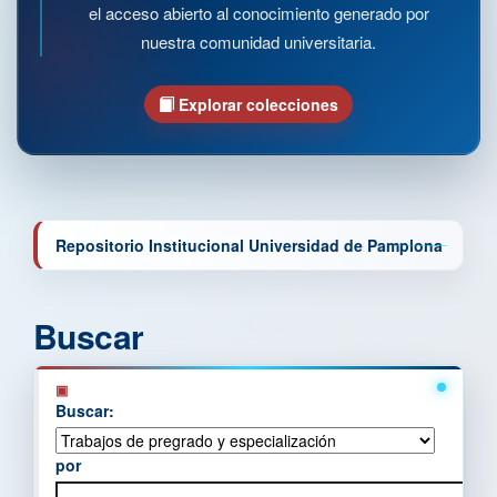
el acceso abierto al conocimiento generado por
nuestra comunidad universitaria.
Explorar colecciones
Repositorio Institucional Universidad de Pamplona
Buscar
Buscar:
por