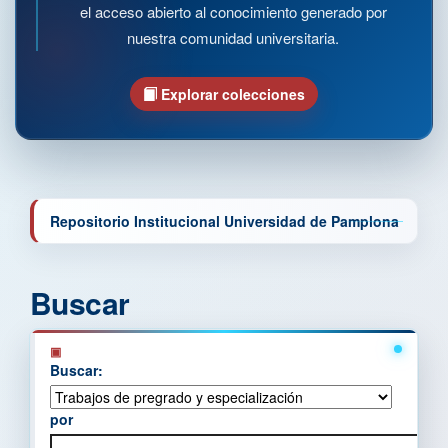
el acceso abierto al conocimiento generado por
nuestra comunidad universitaria.
Explorar colecciones
Repositorio Institucional Universidad de Pamplona
Buscar
Buscar:
por