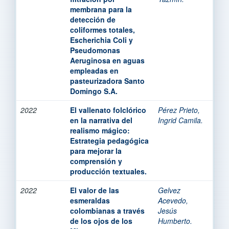
membrana para la
detección de
coliformes totales,
Escherichia Coli y
Pseudomonas
Aeruginosa en aguas
empleadas en
pasteurizadora Santo
Domingo S.A.
2022
El vallenato folclórico
Pérez Prieto,
en la narrativa del
Ingrid Camila.
realismo mágico:
Estrategia pedagógica
para mejorar la
comprensión y
producción textuales.
2022
El valor de las
Gelvez
esmeraldas
Acevedo,
colombianas a través
Jesús
de los ojos de los
Humberto.