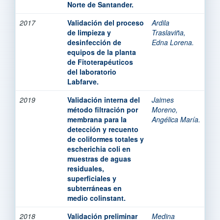
Norte de Santander.
2017
Validación del proceso
Ardila
de limpieza y
Traslaviña,
desinfección de
Edna Lorena.
equipos de la planta
de Fitoterapéuticos
del laboratorio
Labfarve.
2019
Validación interna del
Jaimes
método filtración por
Moreno,
membrana para la
Angélica María.
detección y recuento
de coliformes totales y
escherichia coli en
muestras de aguas
residuales,
superficiales y
subterráneas en
medio colinstant.
2018
Validación preliminar
Medina