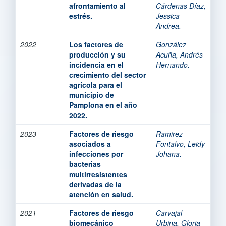
afrontamiento al
Cárdenas Díaz,
estrés.
Jessica
Andrea.
2022
Los factores de
González
producción y su
Acuña, Andrés
incidencia en el
Hernando.
crecimiento del sector
agrícola para el
municipio de
Pamplona en el año
2022.
2023
Factores de riesgo
Ramirez
asociados a
Fontalvo, Leidy
infecciones por
Johana.
bacterias
multirresistentes
derivadas de la
atención en salud.
2021
Factores de riesgo
Carvajal
biomecánico
Urbina, Gloria