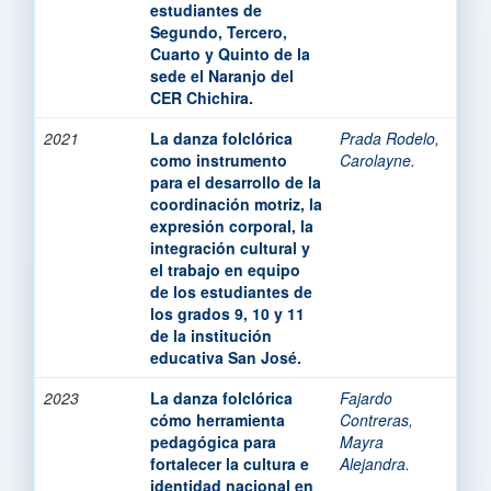
estudiantes de
Segundo, Tercero,
Cuarto y Quinto de la
sede el Naranjo del
CER Chichira.
2021
La danza folclórica
Prada Rodelo,
como instrumento
Carolayne.
para el desarrollo de la
coordinación motriz, la
expresión corporal, la
integración cultural y
el trabajo en equipo
de los estudiantes de
los grados 9, 10 y 11
de la institución
educativa San José.
2023
La danza folclórica
Fajardo
cómo herramienta
Contreras,
pedagógica para
Mayra
fortalecer la cultura e
Alejandra.
identidad nacional en