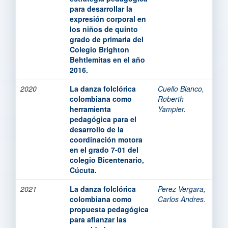
para desarrollar la
expresión corporal en
los niños de quinto
grado de primaria del
Colegio Brighton
Behtlemitas en el año
2016.
2020
La danza folclórica
Cuello Blanco,
colombiana como
Roberth
herramienta
Yampier.
pedagógica para el
desarrollo de la
coordinación motora
en el grado 7-01 del
colegio Bicentenario,
Cúcuta.
2021
La danza folclórica
Perez Vergara,
colombiana como
Carlos Andres.
propuesta pedagógica
para afianzar las