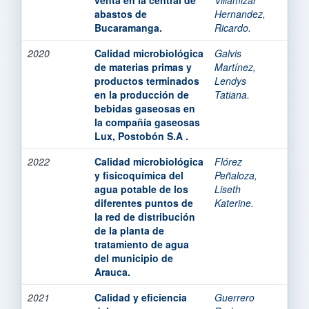
abastos de
Hernandez,
Bucaramanga.
Ricardo.
2020
Calidad microbiológica
Galvis
de materias primas y
Martínez,
productos terminados
Lendys
en la producción de
Tatiana.
bebidas gaseosas en
la compañía gaseosas
Lux, Postobón S.A .
2022
Calidad microbiológica
Flórez
y fisicoquímica del
Peñaloza,
agua potable de los
Liseth
diferentes puntos de
Katerine.
la red de distribución
de la planta de
tratamiento de agua
del municipio de
Arauca.
2021
Calidad y eficiencia
Guerrero