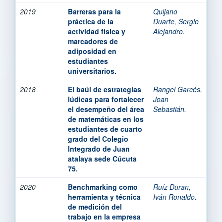
2019
Barreras para la
Quijano
práctica de la
Duarte, Sergio
actividad física y
Alejandro.
marcadores de
adiposidad en
estudiantes
universitarios.
2018
El baúl de estrategias
Rangel Garcés,
lúdicas para fortalecer
Joan
el desempeño del área
Sebastián.
de matemáticas en los
estudiantes de cuarto
grado del Colegio
Integrado de Juan
atalaya sede Cúcuta
75.
2020
Benchmarking como
Ruíz Duran,
herramienta y técnica
Iván Ronaldo.
de medición del
trabajo en la empresa