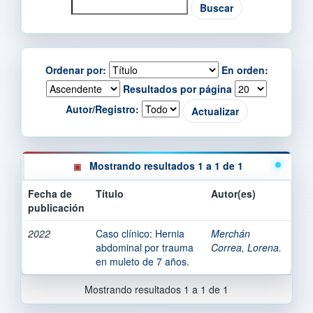
Ordenar por:
En orden:
Resultados por página
Autor/Registro:
Mostrando resultados 1 a 1 de 1
Fecha de
Título
Autor(es)
publicación
2022
Caso clínico: Hernia
Merchán
abdominal por trauma
Correa, Lorena.
en muleto de 7 años.
Mostrando resultados 1 a 1 de 1