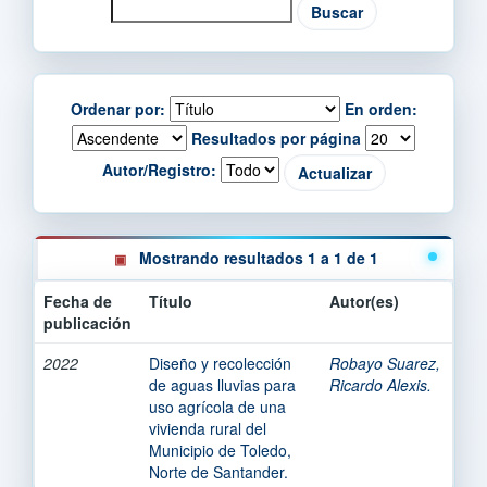
Ordenar por:
En orden:
Resultados por página
Autor/Registro:
Mostrando resultados 1 a 1 de 1
Fecha de
Título
Autor(es)
publicación
2022
Diseño y recolección
Robayo Suarez,
de aguas lluvias para
Ricardo Alexis.
uso agrícola de una
vivienda rural del
Municipio de Toledo,
Norte de Santander.