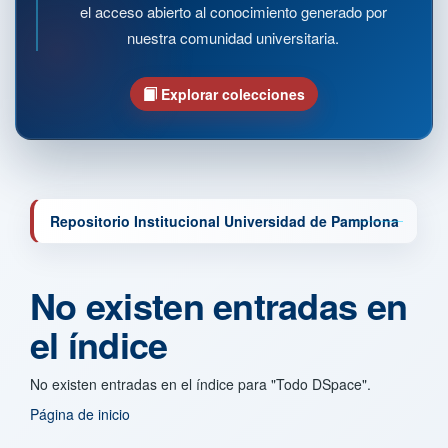
el acceso abierto al conocimiento generado por
nuestra comunidad universitaria.
Explorar colecciones
Repositorio Institucional Universidad de Pamplona
No existen entradas en
el índice
No existen entradas en el índice para "Todo DSpace".
Página de inicio