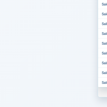
Sal
Sal
Sal
Sal
Sal
Sal
Sal
Sal
Sal