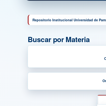
Repositorio Institucional Universidad de Pa
Buscar por Materia
O
Or