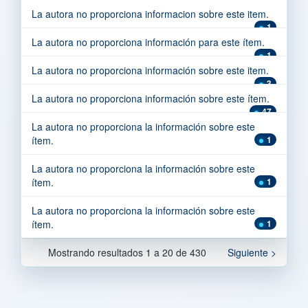
La autora no proporciona informacion sobre este item.
1
La autora no proporciona información para este ítem.
1
La autora no proporciona información sobre este item.
3
La autora no proporciona información sobre este ítem.
47
La autora no proporciona la información sobre este
ítem.
1
La autora no proporciona la información sobre este
ítem.
1
La autora no proporciona la información sobre este
ítem.
1
Mostrando resultados 1 a 20 de 430
Siguiente >