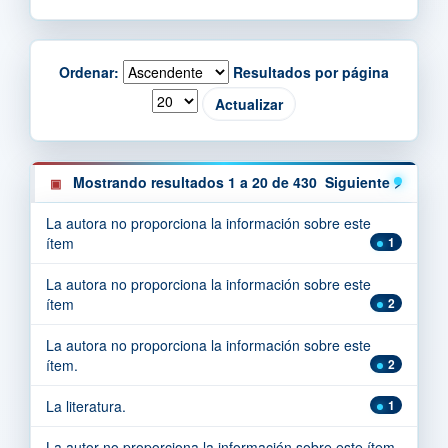
Ordenar:
Resultados por página
Mostrando resultados 1 a 20 de 430
Siguiente >
La autora no proporciona la información sobre este
ítem
1
La autora no proporciona la información sobre este
ítem
2
La autora no proporciona la información sobre este
ítem.
2
La literatura.
1
La autor no proporciona la información sobre este ítem.