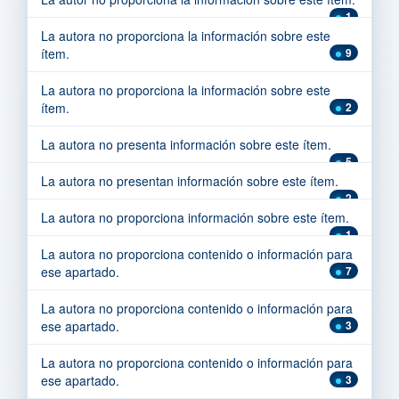
1
La autora no proporciona la información sobre este
ítem.
9
La autora no proporciona la información sobre este
ítem.
2
La autora no presenta información sobre este ítem.
5
La autora no presentan información sobre este ítem.
2
La autora no proporciona información sobre este ítem.
1
La autora no proporciona contenido o información para
ese apartado.
7
La autora no proporciona contenido o información para
ese apartado.
3
La autora no proporciona contenido o información para
ese apartado.
3