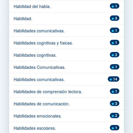
Habilidad del habla.
1
Habilidad.
5
Habilidades comunicativas.
1
Habilidades cognitivas y físicas.
1
Habilidades cognitivas.
2
Habilidades Comunicativas.
1
Habilidades comunicativas.
14
Habilidades de comprensión lectora.
1
Habilidades de comunicación.
3
Habilidades emocionales.
2
Habilidades escolares.
1