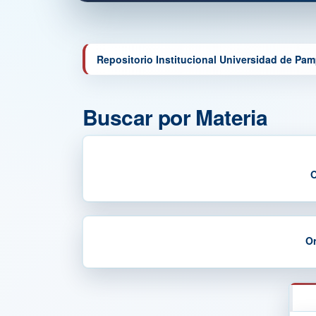
Repositorio Institucional Universidad de Pa
Buscar por Materia
O
Or