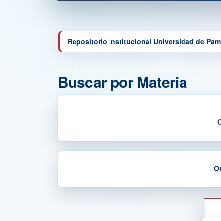
Repositorio Institucional Universidad de Pa
Buscar por Materia
O
Or