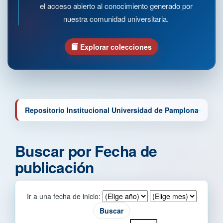
el acceso abierto al conocimiento generado por
nuestra comunidad universitaria.
Explorar colecciones
Repositorio Institucional Universidad de Pamplona
Buscar por Fecha de
publicación
Ir a una fecha de inicio: