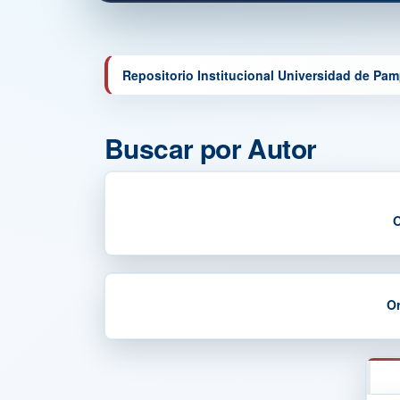
Repositorio Institucional Universidad de Pa
Buscar por Autor
O
Or