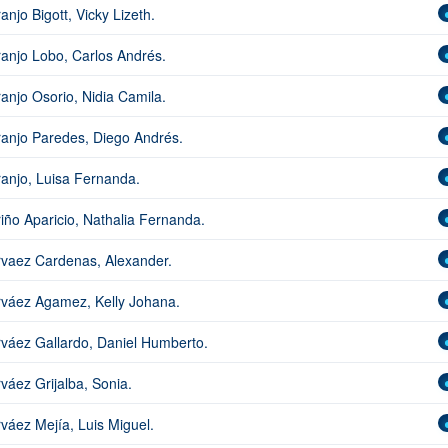
anjo Bigott, Vicky Lizeth.
anjo Lobo, Carlos Andrés.
anjo Osorio, Nidia Camila.
anjo Paredes, Diego Andrés.
anjo, Luisa Fernanda.
iño Aparicio, Nathalia Fernanda.
vaez Cardenas, Alexander.
váez Agamez, Kelly Johana.
váez Gallardo, Daniel Humberto.
váez Grijalba, Sonia.
váez Mejía, Luis Miguel.