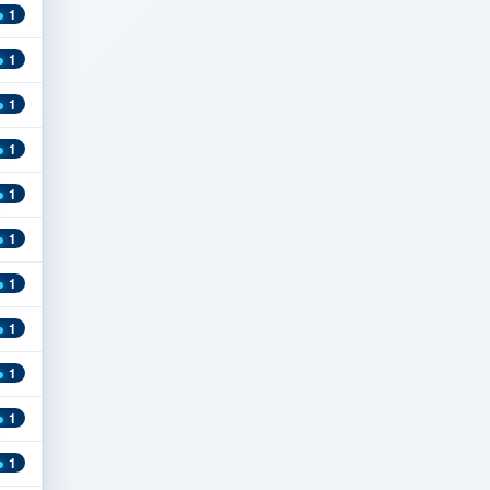
1
1
1
1
1
1
1
1
1
1
1