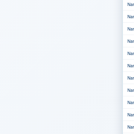
Nar
Nar
Nar
Nar
Nar
Nar
Nar
Nar
Nar
Nar
Nar