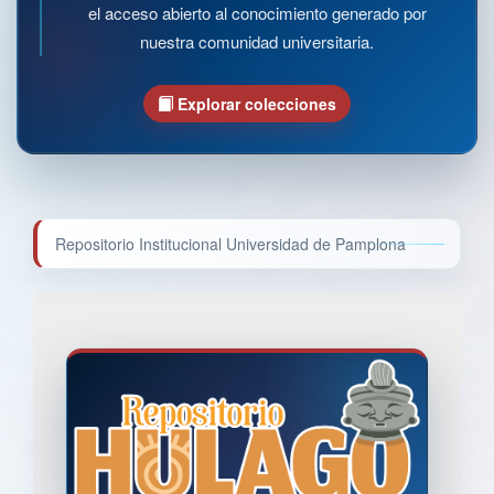
el acceso abierto al conocimiento generado por
nuestra comunidad universitaria.
Explorar colecciones
Repositorio Institucional Universidad de Pamplona