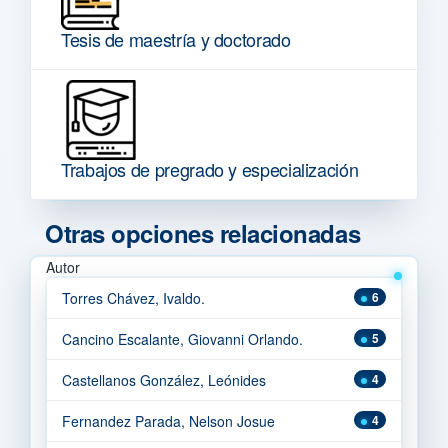
Tesis de maestría y doctorado
Trabajos de pregrado y especialización
Otras opciones relacionadas
Autor
Torres Chávez, Ivaldo.
6
Cancino Escalante, Giovanni Orlando.
5
Castellanos González, Leónides
4
Fernandez Parada, Nelson Josue
4