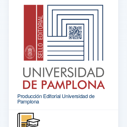
Producción Editorial Universidad de
Pamplona