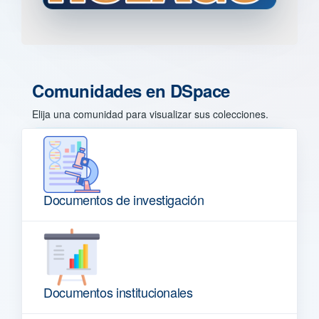
Comunidades en DSpace
Elija una comunidad para visualizar sus colecciones.
Documentos de investigación
Documentos institucionales